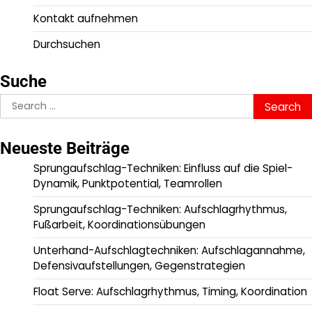
Kontakt aufnehmen
Durchsuchen
Suche
Search
for:
Neueste Beiträge
Sprungaufschlag-Techniken: Einfluss auf die Spiel-
Dynamik, Punktpotential, Teamrollen
Sprungaufschlag-Techniken: Aufschlagrhythmus,
Fußarbeit, Koordinationsübungen
Unterhand-Aufschlagtechniken: Aufschlagannahme,
Defensivaufstellungen, Gegenstrategien
Float Serve: Aufschlagrhythmus, Timing, Koordination