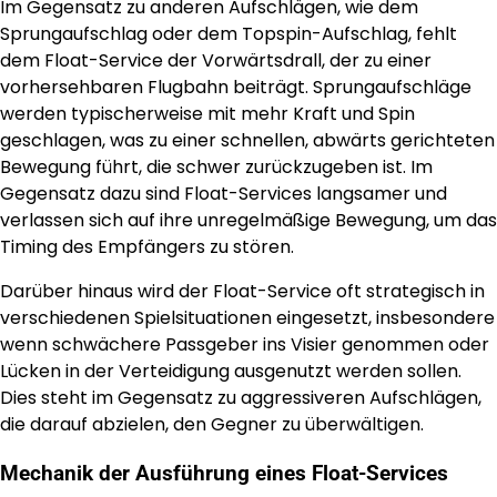
Im Gegensatz zu anderen Aufschlägen, wie dem
Sprungaufschlag oder dem Topspin-Aufschlag, fehlt
dem Float-Service der Vorwärtsdrall, der zu einer
vorhersehbaren Flugbahn beiträgt. Sprungaufschläge
werden typischerweise mit mehr Kraft und Spin
geschlagen, was zu einer schnellen, abwärts gerichteten
Bewegung führt, die schwer zurückzugeben ist. Im
Gegensatz dazu sind Float-Services langsamer und
verlassen sich auf ihre unregelmäßige Bewegung, um das
Timing des Empfängers zu stören.
Darüber hinaus wird der Float-Service oft strategisch in
verschiedenen Spielsituationen eingesetzt, insbesondere
wenn schwächere Passgeber ins Visier genommen oder
Lücken in der Verteidigung ausgenutzt werden sollen.
Dies steht im Gegensatz zu aggressiveren Aufschlägen,
die darauf abzielen, den Gegner zu überwältigen.
Mechanik der Ausführung eines Float-Services