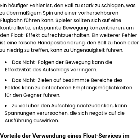
Ein häufiger Fehler ist, den Ball zu stark zu schlagen, was
zu übermäßigem Spin und einer vorhersehbaren
Flugbahn führen kann. Spieler sollten sich auf eine
kontrollierte, entspannte Bewegung konzentrieren, um
den Float-Effekt aufrechtzuerhalten. Ein weiterer Fehler
ist eine falsche Handpositionierung; den Ball zu hoch oder
zu niedrig zu treffen, kann zu Ungenauigkeit führen.
Das Nicht-Folgen der Bewegung kann die
Effektivität des Aufschlags verringern.
Das Nicht-Zielen auf bestimmte Bereiche des
Feldes kann zu einfacheren Empfangsmöglichkeiten
für den Gegner führen.
Zu viel über den Aufschlag nachzudenken, kann
Spannungen verursachen, die sich negativ auf die
Ausführung auswirken.
Vorteile der Verwendung eines Float-Services im