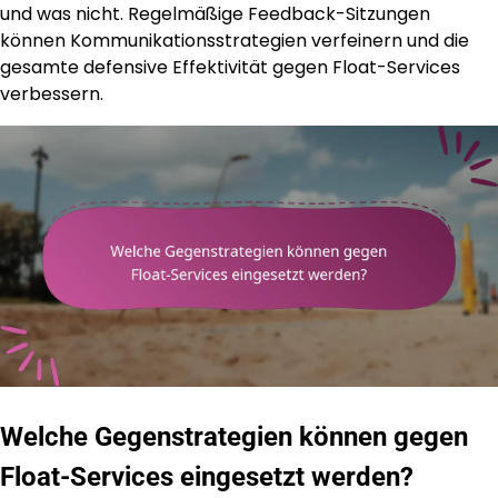
und was nicht. Regelmäßige Feedback-Sitzungen
können Kommunikationsstrategien verfeinern und die
gesamte defensive Effektivität gegen Float-Services
verbessern.
Welche Gegenstrategien können gegen
Float-Services eingesetzt werden?