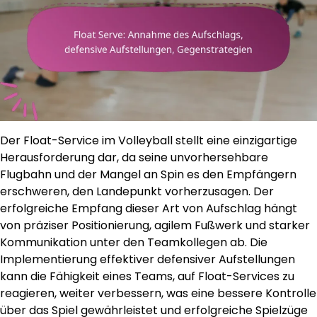
Der Float-Service im Volleyball stellt eine einzigartige
Herausforderung dar, da seine unvorhersehbare
Flugbahn und der Mangel an Spin es den Empfängern
erschweren, den Landepunkt vorherzusagen. Der
erfolgreiche Empfang dieser Art von Aufschlag hängt
von präziser Positionierung, agilem Fußwerk und starker
Kommunikation unter den Teamkollegen ab. Die
Implementierung effektiver defensiver Aufstellungen
kann die Fähigkeit eines Teams, auf Float-Services zu
reagieren, weiter verbessern, was eine bessere Kontrolle
über das Spiel gewährleistet und erfolgreiche Spielzüge