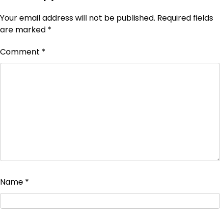
Your email address will not be published.
Required fields
are marked
*
Comment
*
Name
*