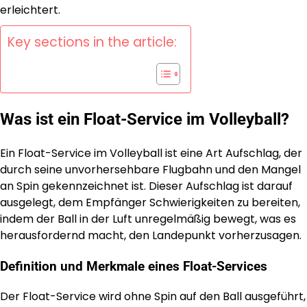
erleichtert.
Key sections in the article:
Was ist ein Float-Service im Volleyball?
Ein Float-Service im Volleyball ist eine Art Aufschlag, der
durch seine unvorhersehbare Flugbahn und den Mangel
an Spin gekennzeichnet ist. Dieser Aufschlag ist darauf
ausgelegt, dem Empfänger Schwierigkeiten zu bereiten,
indem der Ball in der Luft unregelmäßig bewegt, was es
herausfordernd macht, den Landepunkt vorherzusagen.
Definition und Merkmale eines Float-Services
Der Float-Service wird ohne Spin auf den Ball ausgeführt,