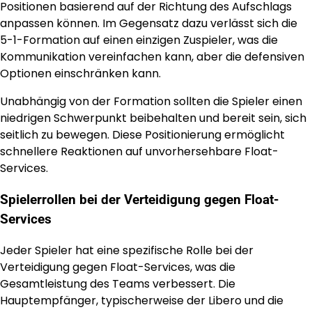
Positionen basierend auf der Richtung des Aufschlags
anpassen können. Im Gegensatz dazu verlässt sich die
5-1-Formation auf einen einzigen Zuspieler, was die
Kommunikation vereinfachen kann, aber die defensiven
Optionen einschränken kann.
Unabhängig von der Formation sollten die Spieler einen
niedrigen Schwerpunkt beibehalten und bereit sein, sich
seitlich zu bewegen. Diese Positionierung ermöglicht
schnellere Reaktionen auf unvorhersehbare Float-
Services.
Spielerrollen bei der Verteidigung gegen Float-
Services
Jeder Spieler hat eine spezifische Rolle bei der
Verteidigung gegen Float-Services, was die
Gesamtleistung des Teams verbessert. Die
Hauptempfänger, typischerweise der Libero und die