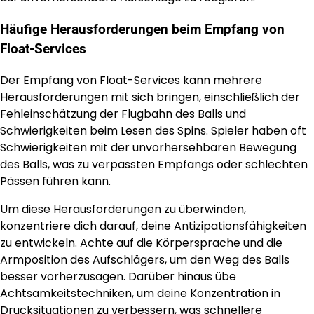
Häufige Herausforderungen beim Empfang von
Float-Services
Der Empfang von Float-Services kann mehrere
Herausforderungen mit sich bringen, einschließlich der
Fehleinschätzung der Flugbahn des Balls und
Schwierigkeiten beim Lesen des Spins. Spieler haben oft
Schwierigkeiten mit der unvorhersehbaren Bewegung
des Balls, was zu verpassten Empfangs oder schlechten
Pässen führen kann.
Um diese Herausforderungen zu überwinden,
konzentriere dich darauf, deine Antizipationsfähigkeiten
zu entwickeln. Achte auf die Körpersprache und die
Armposition des Aufschlägers, um den Weg des Balls
besser vorherzusagen. Darüber hinaus übe
Achtsamkeitstechniken, um deine Konzentration in
Drucksituationen zu verbessern, was schnellere