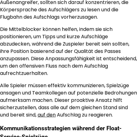
Außenangreifer, sollten sich darauf konzentrieren, die
Körpersprache des Aufschlägers zu lesen und die
Flugbahn des Aufschlags vorherzusagen.
Die Mittelblocker können helfen, indem sie sich
positionieren, um Tipps und kurze Aufschläge
abzudecken, während die Zuspieler bereit sein sollten,
ihre Position basierend auf der Qualität des Passes
anzupassen. Diese Anpassungsfähigkeit ist entscheidend,
um den offensiven Fluss nach dem Aufschlag
aufrechtzuerhalten.
Alle Spieler müssen effektiv kommunizieren, Spielzüge
ansagen und Teamkollegen auf potenzielle Bedrohungen
aufmerksam machen. Dieser proaktive Ansatz hilft
sicherzustellen, dass alle auf dem gleichen Stand sind
und bereit sind,
auf den
Aufschlag zu reagieren.
Kommunikationsstrategien während der Float-