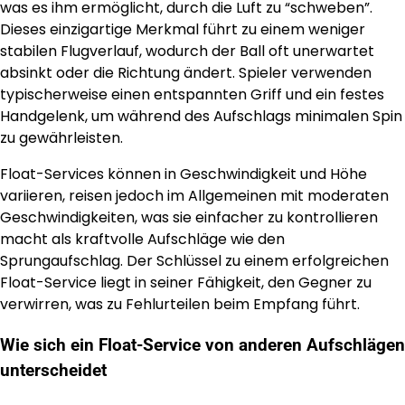
was es ihm ermöglicht, durch die Luft zu “schweben”.
Dieses einzigartige Merkmal führt zu einem weniger
stabilen Flugverlauf, wodurch der Ball oft unerwartet
absinkt oder die Richtung ändert. Spieler verwenden
typischerweise einen entspannten Griff und ein festes
Handgelenk, um während des Aufschlags minimalen Spin
zu gewährleisten.
Float-Services können in Geschwindigkeit und Höhe
variieren, reisen jedoch im Allgemeinen mit moderaten
Geschwindigkeiten, was sie einfacher zu kontrollieren
macht als kraftvolle Aufschläge wie den
Sprungaufschlag. Der Schlüssel zu einem erfolgreichen
Float-Service liegt in seiner Fähigkeit, den Gegner zu
verwirren, was zu Fehlurteilen beim Empfang führt.
Wie sich ein Float-Service von anderen Aufschlägen
unterscheidet