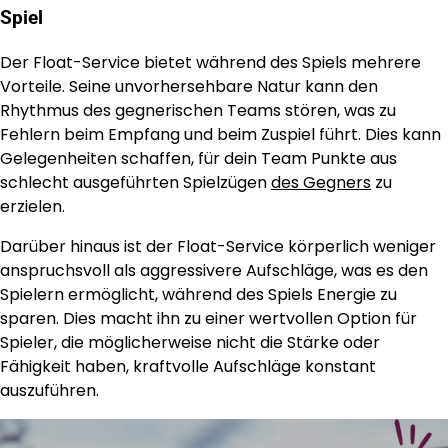
Spiel
Der Float-Service bietet während des Spiels mehrere
Vorteile. Seine unvorhersehbare Natur kann den
Rhythmus des gegnerischen Teams stören, was zu
Fehlern beim Empfang und beim Zuspiel führt. Dies kann
Gelegenheiten schaffen, für dein Team Punkte aus
schlecht ausgeführten Spielzügen
des Gegners
zu
erzielen.
Darüber hinaus ist der Float-Service körperlich weniger
anspruchsvoll als aggressivere Aufschläge, was es den
Spielern ermöglicht, während des Spiels Energie zu
sparen. Dies macht ihn zu einer wertvollen Option für
Spieler, die möglicherweise nicht die Stärke oder
Fähigkeit haben, kraftvolle Aufschläge konstant
auszuführen.