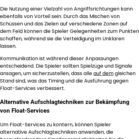
Die Nutzung einer Vielzahl von Angriffsrichtungen kann
ebenfalls von Vorteil sein. Durch das Mischen von
Schüssen und das Zielen auf verschiedene Zonen auf
dem Feld können die Spieler Gelegenheiten zum Punkten
schaffen, während sie die Verteidigung im Unklaren
lassen.
Kommunikation ist während dieser Anpassungen
entscheidend. Die Spieler sollten Spielzüge und Signale
ansagen, um sicherzustellen, dass alle
auf dem
gleichen
Stand sind, was das Timing und die Ausführung gegen
Float-Services verbessert.
Alternative Aufschlagtechniken zur Bekämpfung
von Float-Services
Um Float-Services zu kontern, können Spieler
alternative Aufschlagtechniken anwenden, die