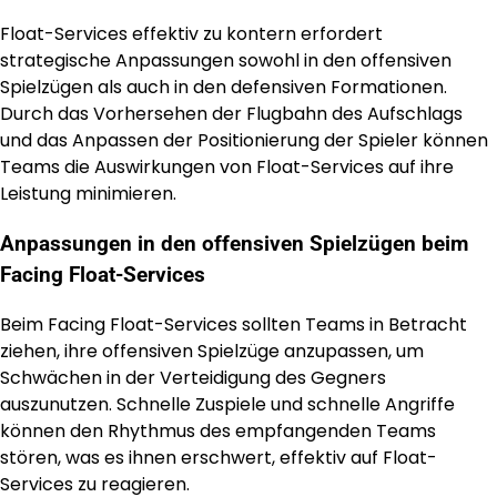
Float-Services effektiv zu kontern erfordert
strategische Anpassungen sowohl in den offensiven
Spielzügen als auch in den defensiven Formationen.
Durch das Vorhersehen der Flugbahn des Aufschlags
und das Anpassen der Positionierung der Spieler können
Teams die Auswirkungen von Float-Services auf ihre
Leistung minimieren.
Anpassungen in den offensiven Spielzügen beim
Facing Float-Services
Beim Facing Float-Services sollten Teams in Betracht
ziehen, ihre offensiven Spielzüge anzupassen, um
Schwächen in der Verteidigung des Gegners
auszunutzen. Schnelle Zuspiele und schnelle Angriffe
können den Rhythmus des empfangenden Teams
stören, was es ihnen erschwert, effektiv auf Float-
Services zu reagieren.