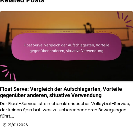
Related Posts
Float Serve: Vergleich der Aufschlagarten, Vorteile
gegenüber anderen, situative Verwendung
Der Float-Service ist ein charakteristischer Volleyball-Service,
der keinen Spin hat, was zu unberechenbaren Bewegungen
führt,…
21/01/2026