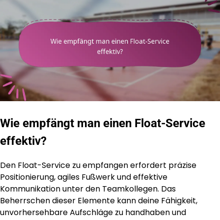
Wie empfängt man einen Float-Service
effektiv?
Den Float-Service zu empfangen erfordert präzise
Positionierung, agiles Fußwerk und effektive
Kommunikation unter den Teamkollegen. Das
Beherrschen dieser Elemente kann deine Fähigkeit,
unvorhersehbare Aufschläge zu handhaben und