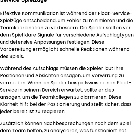
Service-Spielzüge
Effektive Kommunikation ist während der Float-Service-
Spielzüge entscheidend, um Fehler zu minimieren und die
Teamkoordination zu verbessern. Die Spieler sollten vor
dem Spiel klare Signale für verschiedene Aufschlagtypen
und defensive Anpassungen festlegen. Diese
Vorbereitung ermöglicht schnelle Reaktionen während
des Spiels.
Während des Aufschlags müssen die Spieler laut ihre
Positionen und Absichten ansagen, um Verwirrung zu
vermeiden. Wenn ein Spieler beispielsweise einen Float-
Service in seinem Bereich erwartet, sollte er dies
ansagen, um die Teamkollegen zu alarmieren. Diese
Klarheit hilft bei der Positionierung und stellt sicher, dass
jeder bereit ist zu reagieren.
Zusätzlich können Nachbesprechungen nach dem Spiel
dem Team helfen, zu analysieren, was funktioniert hat