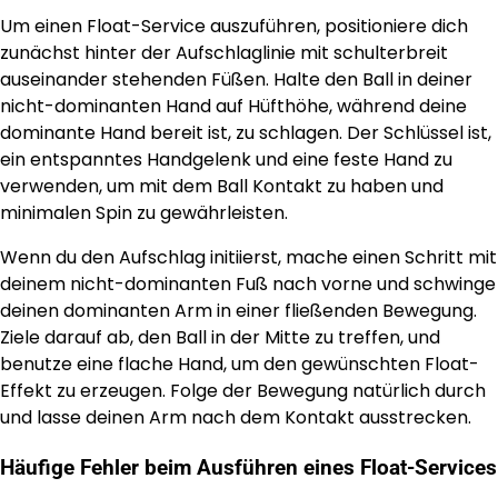
Um einen Float-Service auszuführen, positioniere dich
zunächst hinter der Aufschlaglinie mit schulterbreit
auseinander stehenden Füßen. Halte den Ball in deiner
nicht-dominanten Hand auf Hüfthöhe, während deine
dominante Hand bereit ist, zu schlagen. Der Schlüssel ist,
ein entspanntes Handgelenk und eine feste Hand zu
verwenden, um mit dem Ball Kontakt zu haben und
minimalen Spin zu gewährleisten.
Wenn du den Aufschlag initiierst, mache einen Schritt mit
deinem nicht-dominanten Fuß nach vorne und schwinge
deinen dominanten Arm in einer fließenden Bewegung.
Ziele darauf ab, den Ball in der Mitte zu treffen, und
benutze eine flache Hand, um den gewünschten Float-
Effekt zu erzeugen. Folge der Bewegung natürlich durch
und lasse deinen Arm nach dem Kontakt ausstrecken.
Häufige Fehler beim Ausführen eines Float-Services