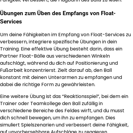
Übungen zum Üben des Empfangs von Float-
Services
Um deine Fähigkeiten im Empfang von Float-Services zu
verbessern, integriere spezifische Übungen in dein
Training. Eine effektive Übung besteht darin, dass ein
Partner Float-Bälle aus verschiedenen Winkeln
aufschlägt, während du dich auf Positionierung und
Fußarbeit konzentrierst. Zielt darauf ab, den Ball
konstant mit deinen Unterarmen zu empfangen und
dabei die richtige Form zu gewährleisten.
Eine weitere Übung ist das “Reaktionsspiel”, bei dem ein
Trainer oder Teamkollege den Ball zufällig in
verschiedene Bereiche des Feldes wirft, und du musst
dich schnell bewegen, um ihn zu empfangen. Dies
simuliert Spielszenarien und verbessert deine Fähigkeit,
auf unvorhersehbare Aufschläge zu reagieren.