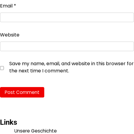
Email
*
Website
Save my name, email, and website in this browser for
the next time I comment.
Links
Unsere Geschichte