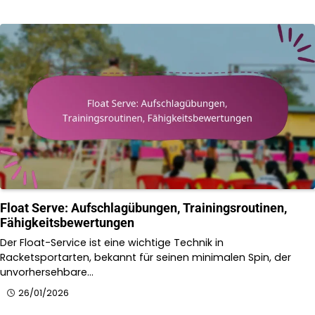
Float Serve: Aufschlagübungen, Trainingsroutinen,
Fähigkeitsbewertungen
Der Float-Service ist eine wichtige Technik in
Racketsportarten, bekannt für seinen minimalen Spin, der
unvorhersehbare…
26/01/2026