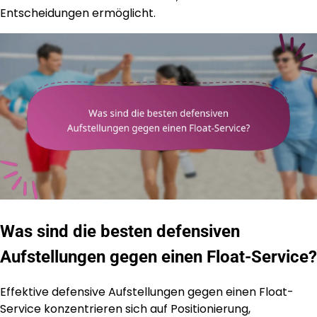
Entscheidungen ermöglicht.
Was sind die besten defensiven
Aufstellungen gegen einen Float-Service?
Effektive defensive Aufstellungen gegen einen Float-
Service konzentrieren sich auf Positionierung,