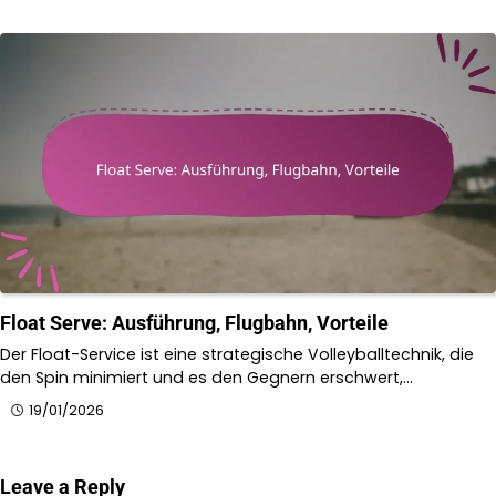
Float Serve: Ausführung, Flugbahn, Vorteile
Der Float-Service ist eine strategische Volleyballtechnik, die
den Spin minimiert und es den Gegnern erschwert,…
19/01/2026
Leave a Reply