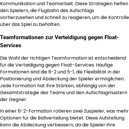
Kommunikation und Teamarbeit. Diese Strategien helfen
den Spielern, die Flugbahn des Aufschlags
vorherzusehen und schnell zu reagieren, um die Kontrolle
über das Spiel zu behalten.
Teamformationen zur Verteidigung gegen Float-
Services
Die Wahl der richtigen Teamformation ist entscheidend
für die Verteidigung gegen Float-Services. Häufige
Formationen sind die 6-2 und 5-1, die Flexibilität in der
Positionierung und Abdeckung der Spieler ermöglichen.
Jede Formation hat ihre Stärken, abhängig von der
Gesamtstrategie des Teams und den Aufschlagmustern
der Gegner.
In einer 6-2-Formation rotieren zwei Zuspieler, was mehr
Optionen für die Ballverteilung bietet. Diese Aufstellung
kann die Abdeckung verbessern, da die Spieler ihre