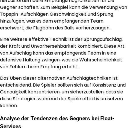
herausforderndere Empfangsmöglichkeiten für die
Gegner schaffen. Zum Beispiel kann die Verwendung von
Topspin-Aufschlägen Geschwindigkeit und Sprung
hinzufügen, was es dem empfangenden Team
erschwert, die Flugbahn des Balls vorherzusagen.
Eine weitere effektive Technik ist der Sprungaufschlag,
der Kraft und Unvorhersehbarkeit kombiniert. Diese Art
von Aufschlag kann das empfangende Team in eine
defensive Haltung zwingen, was die Wahrscheinlichkeit
von Fehlern beim Empfang erhöht.
Das Üben dieser alternativen Aufschlagtechniken ist
entscheidend. Die Spieler sollten sich auf Konsistenz und
Genauigkeit konzentrieren, um sicherzustellen, dass sie
diese Strategien während der Spiele effektiv umsetzen
können.
Analyse der Tendenzen des Gegners bei Float-
Services