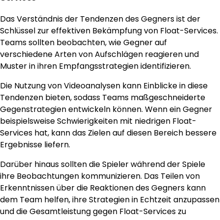
Das Verständnis der Tendenzen des Gegners ist der
Schlüssel zur effektiven Bekämpfung von Float-Services.
Teams sollten beobachten, wie Gegner auf
verschiedene Arten von Aufschlägen reagieren und
Muster in ihren Empfangsstrategien identifizieren.
Die Nutzung von Videoanalysen kann Einblicke in diese
Tendenzen bieten, sodass Teams maßgeschneiderte
Gegenstrategien entwickeln können. Wenn ein Gegner
beispielsweise Schwierigkeiten mit niedrigen Float-
Services hat, kann das Zielen auf diesen Bereich bessere
Ergebnisse liefern.
Darüber hinaus sollten die Spieler während der Spiele
ihre Beobachtungen kommunizieren. Das Teilen von
Erkenntnissen über die Reaktionen des Gegners kann
dem Team helfen, ihre Strategien in Echtzeit anzupassen
und die Gesamtleistung gegen Float-Services zu