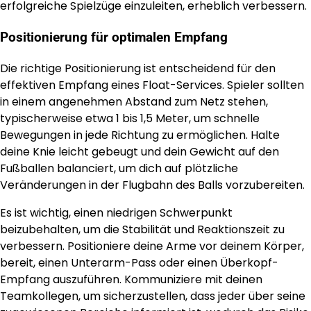
erfolgreiche Spielzüge einzuleiten, erheblich verbessern.
Positionierung für optimalen Empfang
Die richtige Positionierung ist entscheidend für den
effektiven Empfang eines Float-Services. Spieler sollten
in einem angenehmen Abstand zum Netz stehen,
typischerweise etwa 1 bis 1,5 Meter, um schnelle
Bewegungen in jede Richtung zu ermöglichen. Halte
deine Knie leicht gebeugt und dein Gewicht auf den
Fußballen balanciert, um dich auf plötzliche
Veränderungen in der Flugbahn des Balls vorzubereiten.
Es ist wichtig, einen niedrigen Schwerpunkt
beizubehalten, um die Stabilität und Reaktionszeit zu
verbessern. Positioniere deine Arme vor deinem Körper,
bereit, einen Unterarm-Pass oder einen Überkopf-
Empfang auszuführen. Kommuniziere mit deinen
Teamkollegen, um sicherzustellen, dass jeder über seine