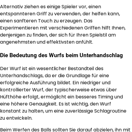
Alternativ ziehen es einige Spieler vor, einen
entspannteren Griff zu verwenden, der helfen kann,
einen sanfteren Touch zu erzeugen. Das
Experimentieren mit verschiedenen Griffen hilft Ihnen,
denjenigen zu finden, der sich für Ihren Spielstil am
angenehmsten und effektivsten anfühlt.
Die Bedeutung des Wurfs beim Unterhandschlag
Der Wurf ist ein wesentlicher Bestandteil des
Unterhandschlags, da er die Grundlage für eine
erfolgreiche Ausführung bildet. Ein niedriger und
kontrollierter Wurf, der typischerweise etwas über
Hüfthöhe erfolgt, ermöglicht ein besseres Timing und
eine höhere Genauigkeit. Es ist wichtig, den Wurf
konstant zu halten, um eine zuverlässige Schlagroutine
zu entwickeln.
Beim Werfen des Balls sollten Sie darauf abzielen, ihn mit