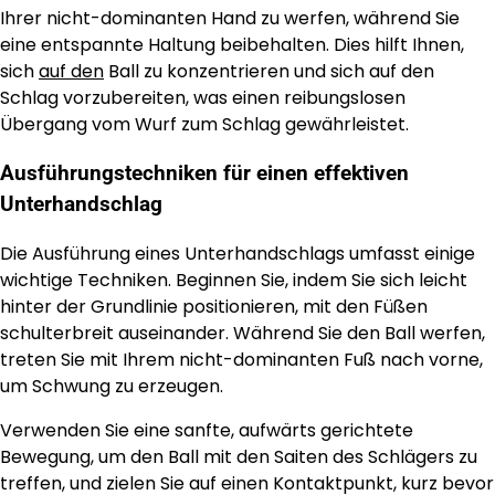
Ihrer nicht-dominanten Hand zu werfen, während Sie
eine entspannte Haltung beibehalten. Dies hilft Ihnen,
sich
auf den
Ball zu konzentrieren und sich auf den
Schlag vorzubereiten, was einen reibungslosen
Übergang vom Wurf zum Schlag gewährleistet.
Ausführungstechniken für einen effektiven
Unterhandschlag
Die Ausführung eines Unterhandschlags umfasst einige
wichtige Techniken. Beginnen Sie, indem Sie sich leicht
hinter der Grundlinie positionieren, mit den Füßen
schulterbreit auseinander. Während Sie den Ball werfen,
treten Sie mit Ihrem nicht-dominanten Fuß nach vorne,
um Schwung zu erzeugen.
Verwenden Sie eine sanfte, aufwärts gerichtete
Bewegung, um den Ball mit den Saiten des Schlägers zu
treffen, und zielen Sie auf einen Kontaktpunkt, kurz bevor