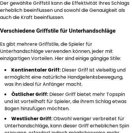
Der gewählte Griffstil kann die Effektivität Ihres Schlags
erheblich beeinflussen und sowohl die Genauigkeit als
auch die Kraft beeinflussen.
Verschiedene Griffstile für Unterhandschläge
Es gibt mehrere Griffstile, die Spieler für
Unterhandschläge verwenden können, jeder mit
einzigartigen Vorteilen. Hier sind einige gängige Stile:
Kontinentaler Griff:
Dieser Griff ist vielseitig und
ermöglicht eine natürliche Handgelenksbewegung,
was ihn ideal für Anfänger macht.
Östlicher Griff:
Dieser Griff bietet mehr Topspin
und ist vorteilhaft für Spieler, die ihrem Schlag etwas
Bogen hinzufügen möchten.
Westlicher Griff:
Obwohl weniger verbreitet für
Unterhandschläge, kann dieser Griff erheblichen Spin
erzeugen, erfordert jedoch möglicherweise mehr