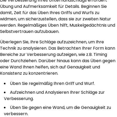
Die Verbesserung Ihres Unterhandschlags erfordert
Übung und Aufmerksamkeit für Details. Beginnen Sie
damit, Zeit für das Üben Ihres Griffs und Wurfs zu
widmen, um sicherzustellen, dass sie zur zweiten Natur
werden. Regelmäßiges Üben hilft, Muskelgedächtnis und
Selbstvertrauen aufzubauen.
Überlegen Sie, Ihre Schläge aufzuzeichnen, um Ihre
Technik zu analysieren. Das Betrachten Ihrer Form kann
Bereiche zur Verbesserung aufzeigen, wie z.B. Timing
oder Durchziehen. Darüber hinaus kann das Üben gegen
eine Wand Ihnen helfen, sich auf Genauigkeit und
Konsistenz zu konzentrieren.
Üben Sie regelmäßig Ihren Griff und Wurf.
Aufzeichnen und Analysieren Ihrer Schläge zur
Verbesserung.
Üben Sie gegen eine Wand, um die Genauigkeit zu
verbessern.