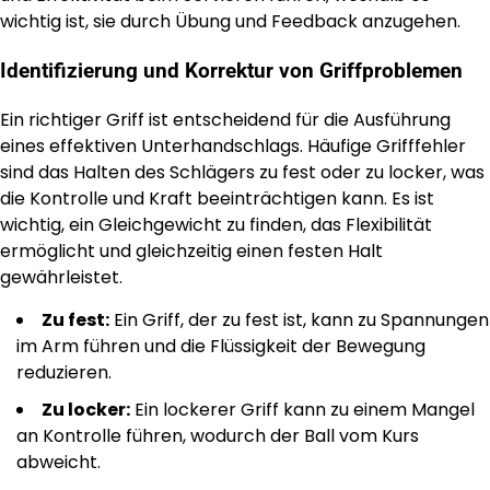
wichtig ist, sie durch Übung und Feedback anzugehen.
Identifizierung und Korrektur von Griffproblemen
Ein richtiger Griff ist entscheidend für die Ausführung
eines effektiven Unterhandschlags. Häufige Grifffehler
sind das Halten des Schlägers zu fest oder zu locker, was
die Kontrolle und Kraft beeinträchtigen kann. Es ist
wichtig, ein Gleichgewicht zu finden, das Flexibilität
ermöglicht und gleichzeitig einen festen Halt
gewährleistet.
Zu fest:
Ein Griff, der zu fest ist, kann zu Spannungen
im Arm führen und die Flüssigkeit der Bewegung
reduzieren.
Zu locker:
Ein lockerer Griff kann zu einem Mangel
an Kontrolle führen, wodurch der Ball vom Kurs
abweicht.