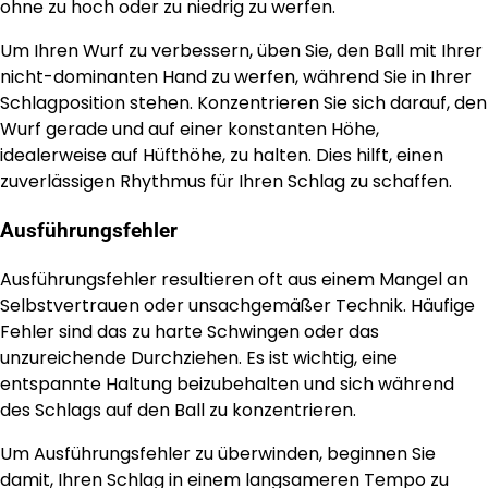
ohne zu hoch oder zu niedrig zu werfen.
Um Ihren Wurf zu verbessern, üben Sie, den Ball mit Ihrer
nicht-dominanten Hand zu werfen, während Sie in Ihrer
Schlagposition stehen. Konzentrieren Sie sich darauf, den
Wurf gerade und auf einer konstanten Höhe,
idealerweise auf Hüfthöhe, zu halten. Dies hilft, einen
zuverlässigen Rhythmus für Ihren Schlag zu schaffen.
Ausführungsfehler
Ausführungsfehler resultieren oft aus einem Mangel an
Selbstvertrauen oder unsachgemäßer Technik. Häufige
Fehler sind das zu harte Schwingen oder das
unzureichende Durchziehen. Es ist wichtig, eine
entspannte Haltung beizubehalten und sich während
des Schlags auf den Ball zu konzentrieren.
Um Ausführungsfehler zu überwinden, beginnen Sie
damit, Ihren Schlag in einem langsameren Tempo zu