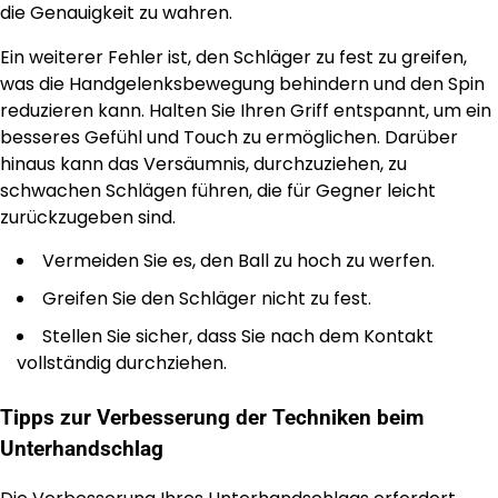
die Genauigkeit zu wahren.
Ein weiterer Fehler ist, den Schläger zu fest zu greifen,
was die Handgelenksbewegung behindern und den Spin
reduzieren kann. Halten Sie Ihren Griff entspannt, um ein
besseres Gefühl und Touch zu ermöglichen. Darüber
hinaus kann das Versäumnis, durchzuziehen, zu
schwachen Schlägen führen, die für Gegner leicht
zurückzugeben sind.
Vermeiden Sie es, den Ball zu hoch zu werfen.
Greifen Sie den Schläger nicht zu fest.
Stellen Sie sicher, dass Sie nach dem Kontakt
vollständig durchziehen.
Tipps zur Verbesserung der Techniken beim
Unterhandschlag