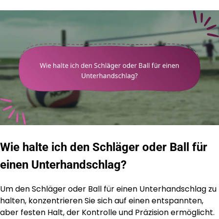
Wie halte ich den Schläger oder Ball für
einen Unterhandschlag?
Um den Schläger oder Ball für einen Unterhandschlag zu
halten, konzentrieren Sie sich auf einen entspannten,
aber festen Halt, der Kontrolle und Präzision ermöglicht.