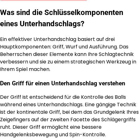
Was sind die Schlüsselkomponenten
eines Unterhandschlags?
Ein effektiver Unterhandschlag basiert auf drei
Hauptkomponenten: Griff, Wurf und Ausführung. Das
Beherrschen dieser Elemente kann Ihre Schlagtechnik
verbessern und sie zu einem strategischen Werkzeug in
Ihrem Spiel machen.
Den Griff für einen Unterhandschlag verstehen
Der Griff ist entscheidend für die Kontrolle des Balls
während eines Unterhandschlags. Eine gängige Technik
ist der kontinentale Griff, bei dem das Grundgelenk Ihres
Zeigefingers auf der zweiten Facette des Schlägergriffs
ruht. Dieser Griff ermöglicht eine bessere
Handgelenksbewegung und Spin-Kontrolle.