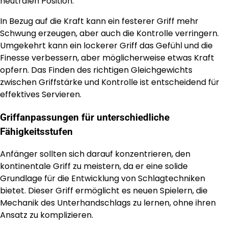
neutralen Position.
In Bezug auf die Kraft kann ein festerer Griff mehr
Schwung erzeugen, aber auch die Kontrolle verringern.
Umgekehrt kann ein lockerer Griff das Gefühl und die
Finesse verbessern, aber möglicherweise etwas Kraft
opfern. Das Finden des richtigen Gleichgewichts
zwischen Griffstärke und Kontrolle ist entscheidend für
effektives Servieren.
Griffanpassungen für unterschiedliche
Fähigkeitsstufen
Anfänger sollten sich darauf konzentrieren, den
kontinentale Griff zu meistern, da er eine solide
Grundlage für die Entwicklung von Schlagtechniken
bietet. Dieser Griff ermöglicht es neuen Spielern, die
Mechanik des Unterhandschlags zu lernen, ohne ihren
Ansatz zu komplizieren.