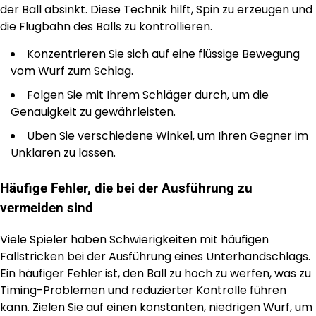
der Ball absinkt. Diese Technik hilft, Spin zu erzeugen und
die Flugbahn des Balls zu kontrollieren.
Konzentrieren Sie sich auf eine flüssige Bewegung
vom Wurf zum Schlag.
Folgen Sie mit Ihrem Schläger durch, um die
Genauigkeit zu gewährleisten.
Üben Sie verschiedene Winkel, um Ihren Gegner im
Unklaren zu lassen.
Häufige Fehler, die bei der Ausführung zu
vermeiden sind
Viele Spieler haben Schwierigkeiten mit häufigen
Fallstricken bei der Ausführung eines Unterhandschlags.
Ein häufiger Fehler ist, den Ball zu hoch zu werfen, was zu
Timing-Problemen und reduzierter Kontrolle führen
kann. Zielen Sie auf einen konstanten, niedrigen Wurf, um