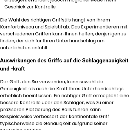
Geschick zur Kontrolle.
Die Wahl des richtigen Griffstils hängt von Ihrem
Komfortniveau und Spielstil ab. Das Experimentieren mit
verschiedenen Griffen kann Ihnen helfen, denjenigen zu
finden, der sich für Ihren Unterhandschlag am
natürlichsten anfühlt.
Auswirkungen des Griffs auf die Schlaggenauigkeit
und -kraft
Der Griff, den Sie verwenden, kann sowohl die
Genauigkeit als auch die Kraft Ihres Unterhandschlags
erheblich beeinflussen. Ein richtiger Griff ermöglicht eine
bessere Kontrolle über den Schläger, was zu einer
präziseren Platzierung des Balls führen kann.
Beispielsweise verbessert der kontinentale Griff
typischerweise die Genauigkeit aufgrund seiner