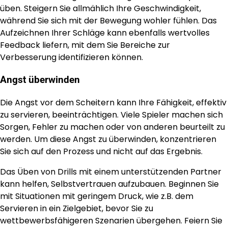
üben. Steigern Sie allmählich Ihre Geschwindigkeit,
während Sie sich mit der Bewegung wohler fühlen. Das
Aufzeichnen Ihrer Schläge kann ebenfalls wertvolles
Feedback liefern, mit dem Sie Bereiche zur
Verbesserung identifizieren können.
Angst überwinden
Die Angst vor dem Scheitern kann Ihre Fähigkeit, effektiv
zu servieren, beeinträchtigen. Viele Spieler machen sich
Sorgen, Fehler zu machen oder von anderen beurteilt zu
werden. Um diese Angst zu überwinden, konzentrieren
Sie sich auf den Prozess und nicht auf das Ergebnis.
Das Üben von Drills mit einem unterstützenden Partner
kann helfen, Selbstvertrauen aufzubauen. Beginnen Sie
mit Situationen mit geringem Druck, wie z.B. dem
Servieren in ein Zielgebiet, bevor Sie zu
wettbewerbsfähigeren Szenarien übergehen. Feiern Sie