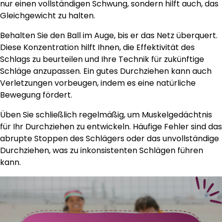
nur einen vollständigen Schwung, sondern hilft auch, das
Gleichgewicht zu halten.
Behalten Sie den Ball im Auge, bis er das Netz überquert.
Diese Konzentration hilft Ihnen, die Effektivität des
Schlags zu beurteilen und Ihre Technik für zukünftige
Schläge anzupassen. Ein gutes Durchziehen kann auch
Verletzungen vorbeugen, indem es eine natürliche
Bewegung fördert.
Üben Sie schließlich regelmäßig, um Muskelgedächtnis
für Ihr Durchziehen zu entwickeln. Häufige Fehler sind das
abrupte Stoppen des Schlägers oder das unvollständige
Durchziehen, was zu inkonsistenten Schlägen führen
kann.