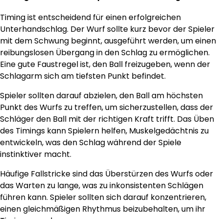
Timing ist entscheidend für einen erfolgreichen
Unterhandschlag. Der Wurf sollte kurz bevor der Spieler
mit dem Schwung beginnt, ausgeführt werden, um einen
reibungslosen Übergang in den Schlag zu ermöglichen.
Eine gute Faustregel ist, den Ball freizugeben, wenn der
Schlagarm sich am tiefsten Punkt befindet.
Spieler sollten darauf abzielen, den Ball am höchsten
Punkt des Wurfs zu treffen, um sicherzustellen, dass der
Schläger den Ball mit der richtigen Kraft trifft. Das Üben
des Timings kann Spielern helfen, Muskelgedächtnis zu
entwickeln, was den Schlag während der Spiele
instinktiver macht.
Häufige Fallstricke sind das Überstürzen des Wurfs oder
das Warten zu lange, was zu inkonsistenten Schlägen
führen kann. Spieler sollten sich darauf konzentrieren,
einen gleichmäßigen Rhythmus beizubehalten, um ihr