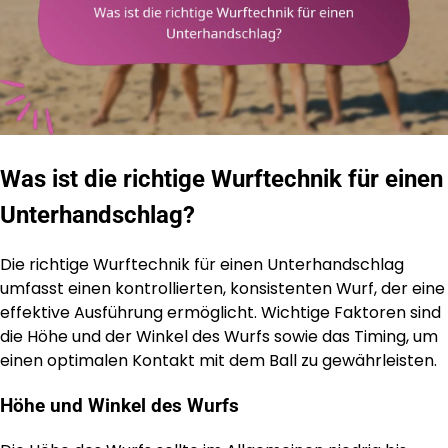
Was ist die richtige Wurftechnik für einen
Unterhandschlag?
Die richtige Wurftechnik für einen Unterhandschlag
umfasst einen kontrollierten, konsistenten Wurf, der eine
effektive Ausführung ermöglicht. Wichtige Faktoren sind
die Höhe und der Winkel des Wurfs sowie das Timing, um
einen optimalen Kontakt mit dem Ball zu gewährleisten.
Höhe und Winkel des Wurfs