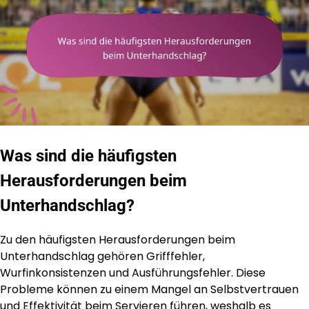
Was sind die häufigsten
Herausforderungen beim
Unterhandschlag?
Zu den häufigsten Herausforderungen beim
Unterhandschlag gehören Grifffehler,
Wurfinkonsistenzen und Ausführungsfehler. Diese
Probleme können zu einem Mangel an Selbstvertrauen
und Effektivität beim Servieren führen, weshalb es