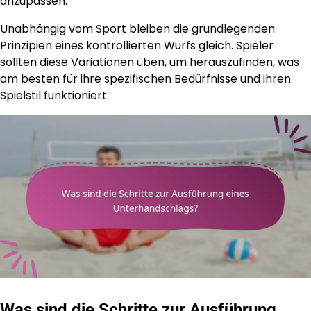
anzupassen.
Unabhängig vom Sport bleiben die grundlegenden
Prinzipien eines kontrollierten Wurfs gleich. Spieler
sollten diese Variationen üben, um herauszufinden, was
am besten für ihre spezifischen Bedürfnisse und ihren
Spielstil funktioniert.
Was sind die Schritte zur Ausführung