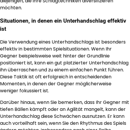
diejenigen, die ihre Schlagtechniken diversifizieren
möchten.
Situationen, in denen ein Unterhandschlag effektiv
ist
Die Verwendung eines Unterhandschlags ist besonders
effektiv in bestimmten Spielsituationen. Wenn Ihr
Gegner beispielsweise weit hinter der Grundlinie
positioniert ist, kann ein gut platzierter Unterhandschlag
ihn überraschen und zu einem einfachen Punkt führen.
Diese Taktik ist oft erfolgreich in entscheidenden
Momenten, in denen der Gegner möglicherweise
weniger fokussiert ist.
Darüber hinaus, wenn Sie bemerken, dass Ihr Gegner mit
tiefen Bällen kämpft oder an Agilität mangelt, kann der
Unterhandschlag diese Schwächen ausnutzen. Er kann
auch vorteilhaft sein, wenn Sie den Rhythmus des Spiels