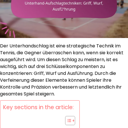
Der Unterhandschlag ist eine strategische Technik im
Tennis, die Gegner überraschen kann, wenn sie korrekt
ausgeführt wird. Um diesen Schlag zu meistern, ist es
wichtig, sich auf drei Schlüsselkomponenten zu
konzentrieren: Griff, Wurf und Ausführung. Durch die
Verfeinerung dieser Elemente können Spieler ihre
Kontrolle und Präzision verbessern und letztendlich ihr
gesamtes Spiel steigern.
Key sections in the article: