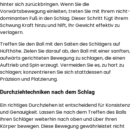
hinter sich zurückbringen. Wenn Sie die
Vorwärtsbewegung einleiten, treten Sie mit Ihrem nicht-
dominanten Fuß in den Schlag. Dieser Schritt fügt Ihrem
Schwung Kraft hinzu und hilft, Ihr Gewicht effektiv zu
verlagern.
Treffen Sie den Ball mit den Saiten des Schlägers auf
Hüfthöhe. Zielen Sie darauf ab, den Ball mit einer sanften,
aufwärts gerichteten Bewegung zu schlagen, die einen
Auftrieb und Spin erzeugt. Vermeiden Sie es, zu hart zu
schlagen; konzentrieren Sie sich stattdessen auf
Präzision und Platzierung.
Durchziehtechniken nach dem Schlag
Ein richtiges Durchziehen ist entscheidend für Konsistenz
und Genauigkeit. Lassen Sie nach dem Treffen des Balls
Ihren Schläger weiterhin nach oben und über Ihren
Körper bewegen. Diese Bewegung gewährleistet nicht