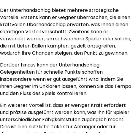
Der Unterhandschlag bietet mehrere strategische
Vorteile. Erstens kann er Gegner überraschen, die einen
kraftvollen Überhandschlag erwarten, was Ihnen einen
sofortigen Vorteil verschafft. Zweitens kann er
verwendet werden, um schwächere Spieler oder solche,
die mit tiefen Bällen kämpfen, gezielt anzugreifen,
wodurch Ihre Chancen steigen, den Punkt zu gewinnen.
Darüber hinaus kann der Unterhandschlag
Gelegenheiten für schnelle Punkte schaffen,
insbesondere wenn er gut ausgeführt wird. Indem Sie
Ihren Gegner im Unklaren lassen, können Sie das Tempo
und den Fluss des Spiels kontrollieren.
Ein weiterer Vorteil ist, dass er weniger Kraft erfordert
und präzise ausgeführt werden kann, was ihn für Spieler
unterschiedlicher Fähigkeitsstufen zugänglich macht.
Dies ist eine nützliche Taktik für Anfänger oder für