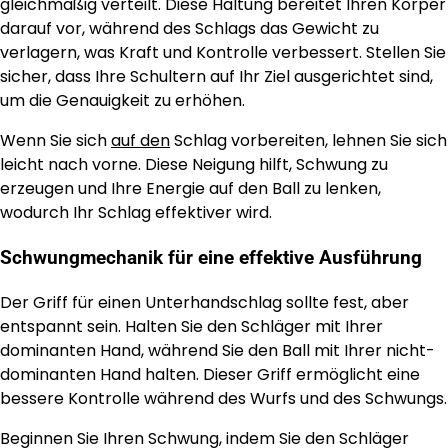
gleichmäßig verteilt. Diese Haltung bereitet Ihren Körper
darauf vor, während des Schlags das Gewicht zu
verlagern, was Kraft und Kontrolle verbessert. Stellen Sie
sicher, dass Ihre Schultern auf Ihr Ziel ausgerichtet sind,
um die Genauigkeit zu erhöhen.
Wenn Sie sich
auf den
Schlag vorbereiten, lehnen Sie sich
leicht nach vorne. Diese Neigung hilft, Schwung zu
erzeugen und Ihre Energie auf den Ball zu lenken,
wodurch Ihr Schlag effektiver wird.
Schwungmechanik für eine effektive Ausführung
Der Griff für einen Unterhandschlag sollte fest, aber
entspannt sein. Halten Sie den Schläger mit Ihrer
dominanten Hand, während Sie den Ball mit Ihrer nicht-
dominanten Hand halten. Dieser Griff ermöglicht eine
bessere Kontrolle während des Wurfs und des Schwungs.
Beginnen Sie Ihren Schwung, indem Sie den Schläger