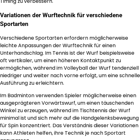
Timing zu verbessern.
Variationen der Wurftechnik für verschiedene
Sportarten
Verschiedene Sportarten erfordern möglicherweise
leichte Anpassungen der Wurftechnik für einen
Unterhandschlag. Im Tennis ist der Wurf beispielsweise
oft vertikaler, um einen höheren Kontaktpunkt zu
ermöglichen, während im Volleyball der Wurf tendenziell
niedriger und weiter nach vorne erfolgt, um eine schnelle
Ausführung zu erleichtern.
Im Badminton verwenden Spieler möglicherweise einen
ausgeprägteren Vorwärtswurf, um einen täuschenden
Winkel zu erzeugen, während im Tischtennis der Wurf
minimal ist und sich mehr auf die Handgelenksbewegung
für Spin konzentriert. Das Verständnis dieser Variationen
kann Athleten helfen, ihre Technik je nach Sportart