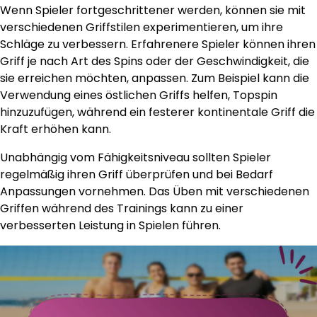
Wenn Spieler fortgeschrittener werden, können sie mit
verschiedenen Griffstilen experimentieren, um ihre
Schläge zu verbessern. Erfahrenere Spieler können ihren
Griff je nach Art des Spins oder der Geschwindigkeit, die
sie erreichen möchten, anpassen. Zum Beispiel kann die
Verwendung eines östlichen Griffs helfen, Topspin
hinzuzufügen, während ein festerer kontinentale Griff die
Kraft erhöhen kann.
Unabhängig vom Fähigkeitsniveau sollten Spieler
regelmäßig ihren Griff überprüfen und bei Bedarf
Anpassungen vornehmen. Das Üben mit verschiedenen
Griffen während des Trainings kann zu einer
verbesserten Leistung in Spielen führen.