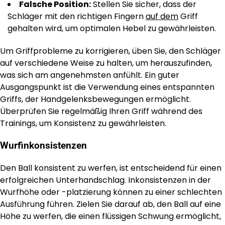
Falsche Position:
Stellen Sie sicher, dass der
Schläger mit den richtigen Fingern
auf dem
Griff
gehalten wird, um optimalen Hebel zu gewährleisten.
Um Griffprobleme zu korrigieren, üben Sie, den Schläger
auf verschiedene Weise zu halten, um herauszufinden,
was sich am angenehmsten anfühlt. Ein guter
Ausgangspunkt ist die Verwendung eines entspannten
Griffs, der Handgelenksbewegungen ermöglicht.
Überprüfen Sie regelmäßig Ihren Griff während des
Trainings, um Konsistenz zu gewährleisten.
Wurfinkonsistenzen
Den Ball konsistent zu werfen, ist entscheidend für einen
erfolgreichen Unterhandschlag. Inkonsistenzen in der
Wurfhöhe oder -platzierung können zu einer schlechten
Ausführung führen. Zielen Sie darauf ab, den Ball auf eine
Höhe zu werfen, die einen flüssigen Schwung ermöglicht,