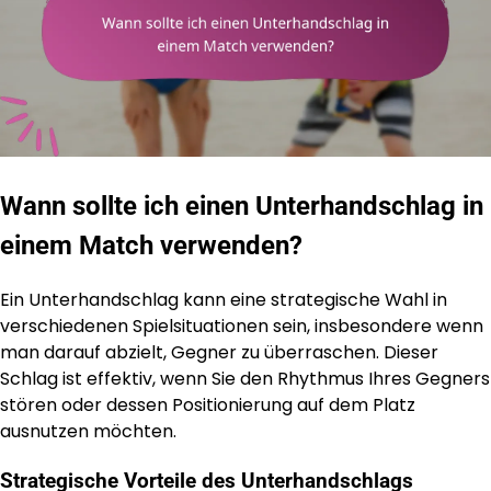
Wann sollte ich einen Unterhandschlag in
einem Match verwenden?
Ein Unterhandschlag kann eine strategische Wahl in
verschiedenen Spielsituationen sein, insbesondere wenn
man darauf abzielt, Gegner zu überraschen. Dieser
Schlag ist effektiv, wenn Sie den Rhythmus Ihres Gegners
stören oder dessen Positionierung auf dem Platz
ausnutzen möchten.
Strategische Vorteile des Unterhandschlags