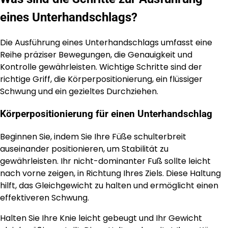
eines Unterhandschlags?
Die Ausführung eines Unterhandschlags umfasst eine
Reihe präziser Bewegungen, die Genauigkeit und
Kontrolle gewährleisten. Wichtige Schritte sind der
richtige Griff, die Körperpositionierung, ein flüssiger
Schwung und ein gezieltes Durchziehen.
Körperpositionierung für einen Unterhandschlag
Beginnen Sie, indem Sie Ihre Füße schulterbreit
auseinander positionieren, um Stabilität zu
gewährleisten. Ihr nicht-dominanter Fuß sollte leicht
nach vorne zeigen, in Richtung Ihres Ziels. Diese Haltung
hilft, das Gleichgewicht zu halten und ermöglicht einen
effektiveren Schwung.
Halten Sie Ihre Knie leicht gebeugt und Ihr Gewicht