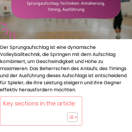
Der Sprungaufschlag ist eine dynamische
Volleyballtechnik, die Springen mit dem Aufschlag
kombiniert, um Geschwindigkeit und Höhe zu
maximieren. Das Beherrschen des Anlaufs, des Timings
und der Ausführung dieses Aufschlags ist entscheidend
für Spieler, die ihre Leistung steigern und ihre Gegner
effektiv herausfordern möchten.
Key sections in the article: