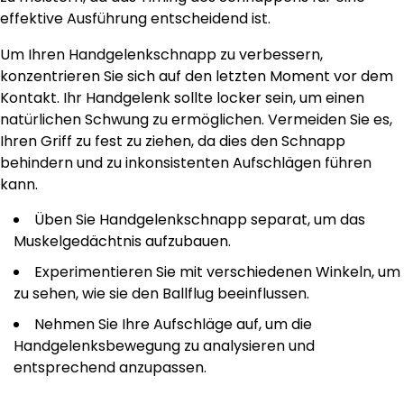
effektive Ausführung entscheidend ist.
Um Ihren Handgelenkschnapp zu verbessern,
konzentrieren Sie sich auf den letzten Moment vor dem
Kontakt. Ihr Handgelenk sollte locker sein, um einen
natürlichen Schwung zu ermöglichen. Vermeiden Sie es,
Ihren Griff zu fest zu ziehen, da dies den Schnapp
behindern und zu inkonsistenten Aufschlägen führen
kann.
Üben Sie Handgelenkschnapp separat, um das
Muskelgedächtnis aufzubauen.
Experimentieren Sie mit verschiedenen Winkeln, um
zu sehen, wie sie den Ballflug beeinflussen.
Nehmen Sie Ihre Aufschläge auf, um die
Handgelenksbewegung zu analysieren und
entsprechend anzupassen.