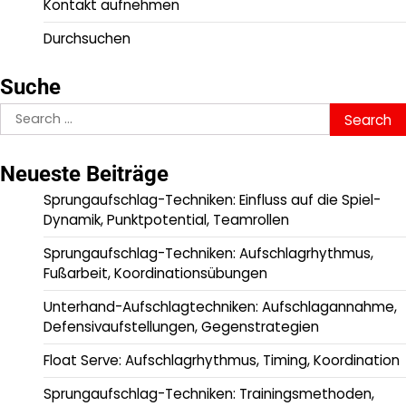
Kontakt aufnehmen
Durchsuchen
Suche
Search
for:
Neueste Beiträge
Sprungaufschlag-Techniken: Einfluss auf die Spiel-
Dynamik, Punktpotential, Teamrollen
Sprungaufschlag-Techniken: Aufschlagrhythmus,
Fußarbeit, Koordinationsübungen
Unterhand-Aufschlagtechniken: Aufschlagannahme,
Defensivaufstellungen, Gegenstrategien
Float Serve: Aufschlagrhythmus, Timing, Koordination
Sprungaufschlag-Techniken: Trainingsmethoden,