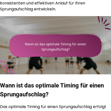
konsistenten und effektiven Anlauf für Ihren
Sprungaufschlag entwickeln.
Wann ist das optimale Timing für einen
Sprungaufschlag?
Das optimale Timing für einen Sprungaufschlag erfolgt