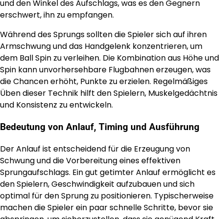
und den Winkel des Aufschlags, was es den Gegnern
erschwert, ihn zu empfangen.
Während des Sprungs sollten die Spieler sich auf ihren
Armschwung und das Handgelenk konzentrieren, um
dem Ball Spin zu verleihen. Die Kombination aus Höhe und
Spin kann unvorhersehbare Flugbahnen erzeugen, was
die Chancen erhöht, Punkte zu erzielen. Regelmäßiges
Üben dieser Technik hilft den Spielern, Muskelgedächtnis
und Konsistenz zu entwickeln.
Bedeutung von Anlauf, Timing und Ausführung
Der Anlauf ist entscheidend für die Erzeugung von
Schwung und die Vorbereitung eines effektiven
Sprungaufschlags. Ein gut getimter Anlauf ermöglicht es
den Spielern, Geschwindigkeit aufzubauen und sich
optimal für den Sprung zu positionieren. Typischerweise
machen die Spieler ein paar schnelle Schritte, bevor sie