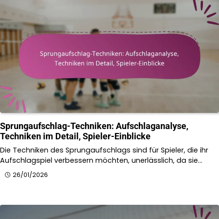
Sprungaufschlag-Techniken: Aufschlaganalyse,
Techniken im Detail, Spieler-Einblicke
Die Techniken des Sprungaufschlags sind für Spieler, die ihr
Aufschlagspiel verbessern möchten, unerlässlich, da sie…
26/01/2026