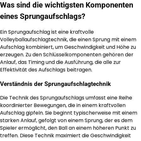
Was sind die wichtigsten Komponenten
eines Sprungaufschlags?
Ein Sprungaufschlag ist eine kraftvolle
Volleyballaufschlagtechnik, die einen Sprung mit einem
Aufschlag kombiniert, um Geschwindigkeit und Höhe zu
erzeugen. Zu den Schlüsselkomponenten gehören der
Anlauf, das Timing und die Ausführung, die alle zur
Effektivität des Aufschlags beitragen.
Verständnis der Sprungaufschlagtechnik
Die Technik des Sprungaufschlags umfasst eine Reihe
koordinierter Bewegungen, die in einem kraftvollen
Aufschlag gipfeln. Sie beginnt typischerweise mit einem
starken Anlauf, gefolgt von einem Sprung, der es dem
Spieler ermöglicht, den Ball an einem höheren Punkt zu
treffen. Diese Technik maximiert die Geschwindigkeit