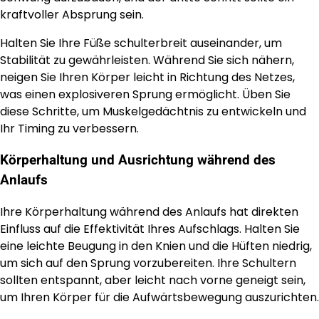
kraftvoller Absprung sein.
Halten Sie Ihre Füße schulterbreit auseinander, um
Stabilität zu gewährleisten. Während Sie sich nähern,
neigen Sie Ihren Körper leicht in Richtung des Netzes,
was einen explosiveren Sprung ermöglicht. Üben Sie
diese Schritte, um Muskelgedächtnis zu entwickeln und
Ihr Timing zu verbessern.
Körperhaltung und Ausrichtung während des
Anlaufs
Ihre Körperhaltung während des Anlaufs hat direkten
Einfluss auf die Effektivität Ihres Aufschlags. Halten Sie
eine leichte Beugung in den Knien und die Hüften niedrig,
um sich auf den Sprung vorzubereiten. Ihre Schultern
sollten entspannt, aber leicht nach vorne geneigt sein,
um Ihren Körper für die Aufwärtsbewegung auszurichten.