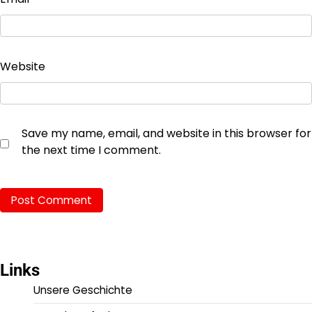
Website
Save my name, email, and website in this browser for
the next time I comment.
Links
Unsere Geschichte