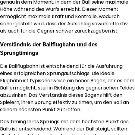
genau in dem Moment, in dem der Ball seine maximale
Höhe während des Wurfs erreicht. Dieser Moment
ermöglicht maximale Kraft und Kontrolle, wodurch
sichergestellt wird, dass der Aufschlag sowohl effektiv
als auch für die Gegner schwer zurückzugeben ist.
Verständnis der Ballflugbahn und des
Sprungtimings
Die Ballflugbahn ist entscheidend für die Ausführung
eines erfolgreichen Sprungaufschlags. Die ideale
Flugbahn ist typischerweise ein hoher Bogen, der es dem
Ball ermöglicht, steil in Richtung des gegnerischen Feldes
abzusinken. Das Verständnis dieses Bogens hilft den
Spielern, ihren Sprung effektiv zu timen, um den Ball an
seinem höchsten Punkt zu treffen.
Das Timing Ihres Sprungs mit dem höchsten Punkt des
Balls ist entscheidend. Während der Ball steigt, sollten