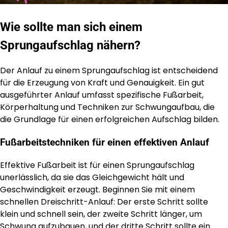
Wie sollte man sich einem
Sprungaufschlag nähern?
Der Anlauf zu einem Sprungaufschlag ist entscheidend
für die Erzeugung von Kraft und Genauigkeit. Ein gut
ausgeführter Anlauf umfasst spezifische Fußarbeit,
Körperhaltung und Techniken zur Schwungaufbau, die
die Grundlage für einen erfolgreichen Aufschlag bilden.
Fußarbeitstechniken für einen effektiven Anlauf
Effektive Fußarbeit ist für einen Sprungaufschlag
unerlässlich, da sie das Gleichgewicht hält und
Geschwindigkeit erzeugt. Beginnen Sie mit einem
schnellen Dreischritt-Anlauf: Der erste Schritt sollte
klein und schnell sein, der zweite Schritt länger, um
Schwung aufzubauen, und der dritte Schritt sollte ein