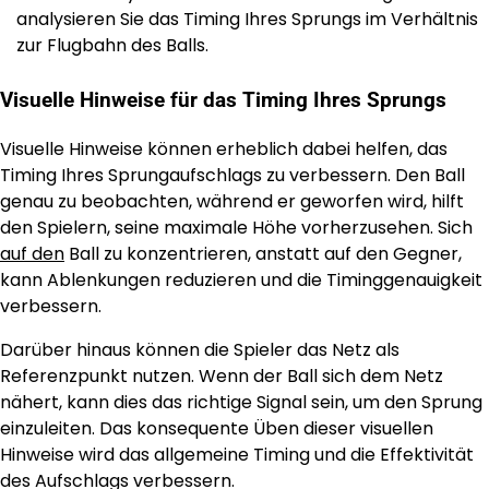
analysieren Sie das Timing Ihres Sprungs im Verhältnis
zur Flugbahn des Balls.
Visuelle Hinweise für das Timing Ihres Sprungs
Visuelle Hinweise können erheblich dabei helfen, das
Timing Ihres Sprungaufschlags zu verbessern. Den Ball
genau zu beobachten, während er geworfen wird, hilft
den Spielern, seine maximale Höhe vorherzusehen. Sich
auf den
Ball zu konzentrieren, anstatt auf den Gegner,
kann Ablenkungen reduzieren und die Timinggenauigkeit
verbessern.
Darüber hinaus können die Spieler das Netz als
Referenzpunkt nutzen. Wenn der Ball sich dem Netz
nähert, kann dies das richtige Signal sein, um den Sprung
einzuleiten. Das konsequente Üben dieser visuellen
Hinweise wird das allgemeine Timing und die Effektivität
des Aufschlags verbessern.