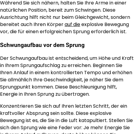
Während Sie sich nähern, halten Sie Ihre Arme in einer
natürlichen Position, bereit zum Schwingen. Diese
Ausrichtung hilft nicht nur beim Gleichgewicht, sondern
bereitet auch Ihren Körper
auf die
explosive Bewegung
vor, die für einen erfolgreichen Sprung erforderlich ist.
Schwungaufbau vor dem Sprung
Der Schwungaufbau ist entscheidend, um Höhe und Kraft
in Ihrem Sprungaufschlag zu erreichen. Beginnen Sie
Ihren Anlauf in einem kontrollierten Tempo und erhöhen
Sie allmählich Ihre Geschwindigkeit, je näher Sie dem
Sprungpunkt kommen. Diese Beschleunigung hilft,
Energie in Ihren Sprung zu übertragen.
Konzentrieren Sie sich auf Ihren letzten Schritt, der ein
kraftvoller Absprung sein sollte. Diese explosive
Bewegung ist es, die Sie in die Luft katapultiert. Stellen Sie
sich den Sprung wie eine Feder vor: Je mehr Energie Sie