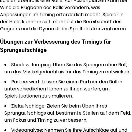
spielen ebenfalls eine Rolle. Auf Außenplätzen kann der
Wind die Flugbahn des Balls verändern, was
Anpassungen im Timing erforderlich macht. Spieler in
der Halle könnten sich mehr auf die Bereitschaft des
Gegners und die Dynamik des Spielfelds konzentrieren.
Übungen zur Verbesserung des Timings für
Sprungaufschläge
Shadow Jumping: Üben Sie das Springen ohne Ball,
um das Muskelgedächtnis für das Timing zu entwickeln.
Partnerwurf: Lassen Sie einen Partner den Ball in
unterschiedlichen Höhen zu Ihnen werfen, um
Spielsituationen zu simulieren.
Zielaufschläge: Zielen Sie beim Üben Ihres
Sprungaufschlags auf bestimmte Stellen auf dem Feld,
um Fokus und Timing zu verbessern.
Videoanalyse: Nehmen Sie Ihre Aufschläge auf und