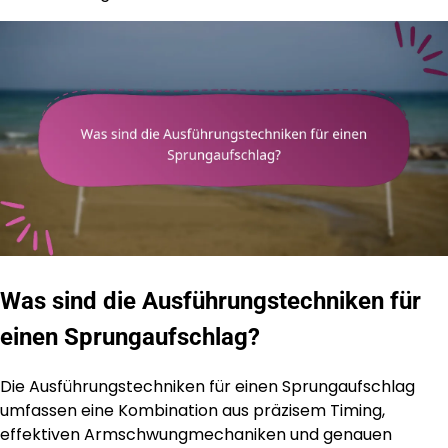
Was sind die Ausführungstechniken für
einen Sprungaufschlag?
Die Ausführungstechniken für einen Sprungaufschlag
umfassen eine Kombination aus präzisem Timing,
effektiven Armschwungmechaniken und genauen