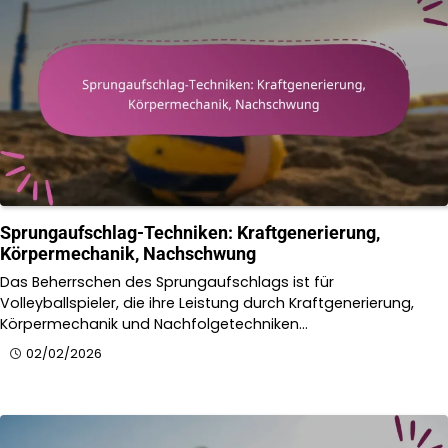
Sprungaufschlag-Techniken: Kraftgenerierung,
Körpermechanik, Nachschwung
Das Beherrschen des Sprungaufschlags ist für
Volleyballspieler, die ihre Leistung durch Kraftgenerierung,
Körpermechanik und Nachfolgetechniken…
02/02/2026