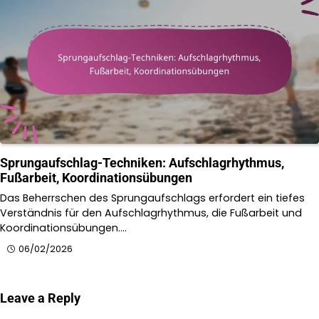
Sprungaufschlag-Techniken: Aufschlagrhythmus,
Fußarbeit, Koordinationsübungen
Das Beherrschen des Sprungaufschlags erfordert ein tiefes
Verständnis für den Aufschlagrhythmus, die Fußarbeit und
Koordinationsübungen.…
06/02/2026
Leave a Reply