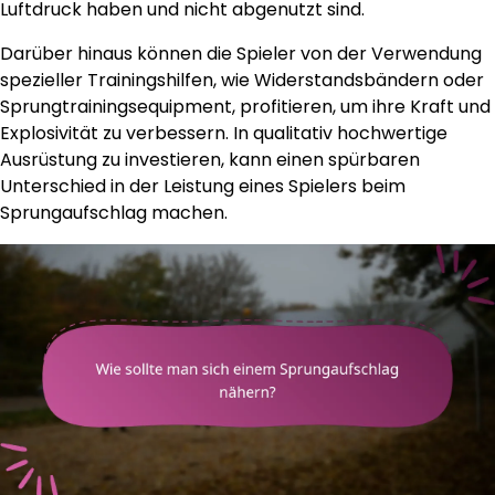
Luftdruck haben und nicht abgenutzt sind.
Darüber hinaus können die Spieler von der Verwendung
spezieller Trainingshilfen, wie Widerstandsbändern oder
Sprungtrainingsequipment, profitieren, um ihre Kraft und
Explosivität zu verbessern. In qualitativ hochwertige
Ausrüstung zu investieren, kann einen spürbaren
Unterschied in der Leistung eines Spielers beim
Sprungaufschlag machen.