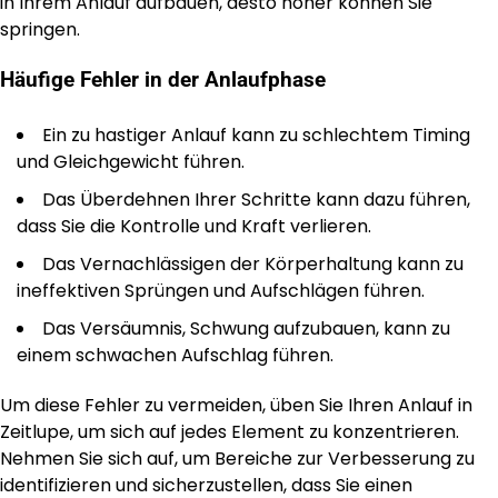
in Ihrem Anlauf aufbauen, desto höher können Sie
springen.
Häufige Fehler in der Anlaufphase
Ein zu hastiger Anlauf kann zu schlechtem Timing
und Gleichgewicht führen.
Das Überdehnen Ihrer Schritte kann dazu führen,
dass Sie die Kontrolle und Kraft verlieren.
Das Vernachlässigen der Körperhaltung kann zu
ineffektiven Sprüngen und Aufschlägen führen.
Das Versäumnis, Schwung aufzubauen, kann zu
einem schwachen Aufschlag führen.
Um diese Fehler zu vermeiden, üben Sie Ihren Anlauf in
Zeitlupe, um sich auf jedes Element zu konzentrieren.
Nehmen Sie sich auf, um Bereiche zur Verbesserung zu
identifizieren und sicherzustellen, dass Sie einen