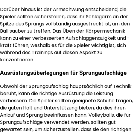
Darüber hinaus ist der Armschwung entscheidend; die
Spieler sollten sicherstellen, dass ihr Schlagarm an der
Spitze des Sprungs vollständig ausgestreckt ist, um den
Ball sauber zu treffen. Das Üben der Körpermechanik
kann zu einer verbesserten Aufschlaggenauigkeit und -
kraft führen, weshalb es für die Spieler wichtig ist, sich
während des Trainings auf diesen Aspekt zu
konzentrieren.
Ausrüstungsüberlegungen für Sprungaufschläge
Obwohl der Sprungaufschlag hauptsächlich auf Technik
beruht, kann die richtige Ausrüstung die Leistung
verbessern. Die Spieler sollten geeignete Schuhe tragen,
die guten Halt und Unterstützung bieten, da dies ihren
Anlauf und Sprung beeinflussen kann. Volleyballs, die für
Sprungaufschläge verwendet werden, sollten gut
gewartet sein, um sicherzustellen, dass sie den richtigen