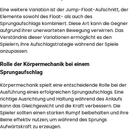
Eine weitere Variation ist der Jump-Float-Aufschnitt, der
Elemente sowohl des Float- als auch des
Sprungaufschlags kombiniert. Diese Art kann die Gegner
aufgrund ihrer unerwarteten Bewegung verwirren. Das
Verständnis dieser Variationen ermöglicht es den
Spielern, ihre Aufschlagstrategie während der Spiele
anzupassen.
Rolle der Körpermechanik bei einem
Sprungaufschlag
Körpermechanik spielt eine entscheidende Rolle bei der
Ausführung eines erfolgreichen Sprungaufschlags. Eine
richtige Ausrichtung und Haltung während des Anlaufs
kann das Gleichgewicht und die Kraft verbessern. Die
Spieler sollten einen starken Rumpf beibehalten und ihre
Beine effektiv nutzen, um während des Sprungs
Aufwärtskraft zu erzeugen.