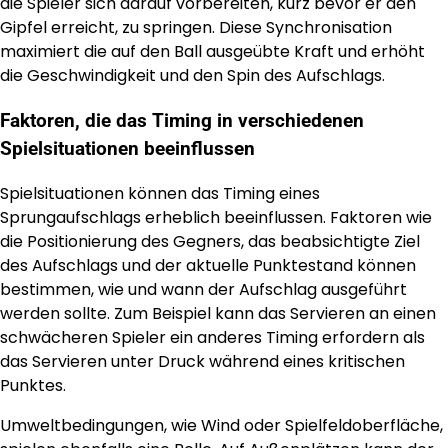
die Spieler sich darauf vorbereiten, kurz bevor er den
Gipfel erreicht, zu springen. Diese Synchronisation
maximiert die auf den Ball ausgeübte Kraft und erhöht
die Geschwindigkeit und den Spin des Aufschlags.
Faktoren, die das Timing in verschiedenen
Spielsituationen beeinflussen
Spielsituationen können das Timing eines
Sprungaufschlags erheblich beeinflussen. Faktoren wie
die Positionierung des Gegners, das beabsichtigte Ziel
des Aufschlags und der aktuelle Punktestand können
bestimmen, wie und wann der Aufschlag ausgeführt
werden sollte. Zum Beispiel kann das Servieren an einen
schwächeren Spieler ein anderes Timing erfordern als
das Servieren unter Druck während eines kritischen
Punktes.
Umweltbedingungen, wie Wind oder Spielfeldoberfläche,