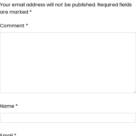
Your email address will not be published.
Required fields
are marked
*
Comment
*
Name
*
Email
*