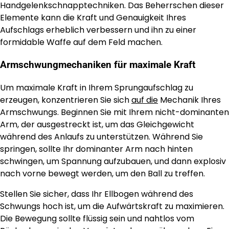
Handgelenkschnapptechniken. Das Beherrschen dieser
Elemente kann die Kraft und Genauigkeit Ihres
Aufschlags erheblich verbessern und ihn zu einer
formidable Waffe auf dem Feld machen.
Armschwungmechaniken für maximale Kraft
Um maximale Kraft in Ihrem Sprungaufschlag zu
erzeugen, konzentrieren Sie sich
auf die
Mechanik Ihres
Armschwungs. Beginnen Sie mit Ihrem nicht-dominanten
Arm, der ausgestreckt ist, um das Gleichgewicht
während des Anlaufs zu unterstützen. Während Sie
springen, sollte Ihr dominanter Arm nach hinten
schwingen, um Spannung aufzubauen, und dann explosiv
nach vorne bewegt werden, um den Ball zu treffen.
Stellen Sie sicher, dass Ihr Ellbogen während des
Schwungs hoch ist, um die Aufwärtskraft zu maximieren.
Die Bewegung sollte flüssig sein und nahtlos vom