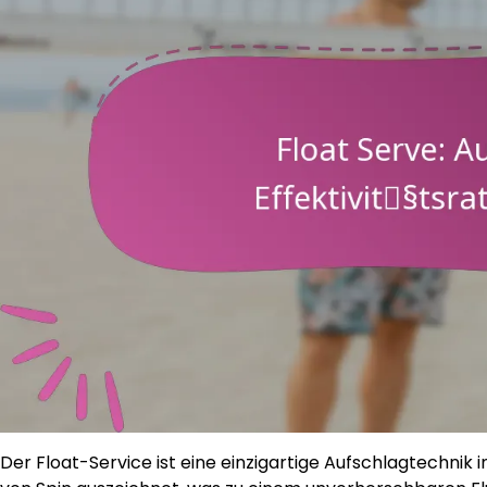
Der Float-Service ist eine einzigartige Aufschlagtechnik i