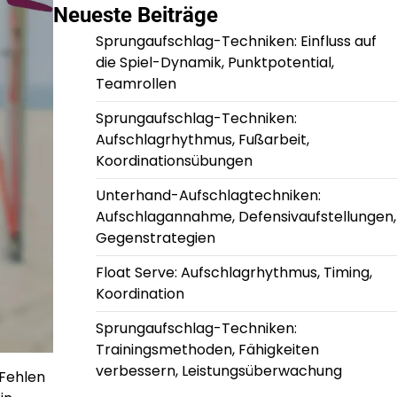
Neueste Beiträge
Sprungaufschlag-Techniken: Einfluss auf
die Spiel-Dynamik, Punktpotential,
Teamrollen
Sprungaufschlag-Techniken:
Aufschlagrhythmus, Fußarbeit,
Koordinationsübungen
Unterhand-Aufschlagtechniken:
Aufschlagannahme, Defensivaufstellungen,
Gegenstrategien
Float Serve: Aufschlagrhythmus, Timing,
Koordination
Sprungaufschlag-Techniken:
Trainingsmethoden, Fähigkeiten
verbessern, Leistungsüberwachung
 Fehlen