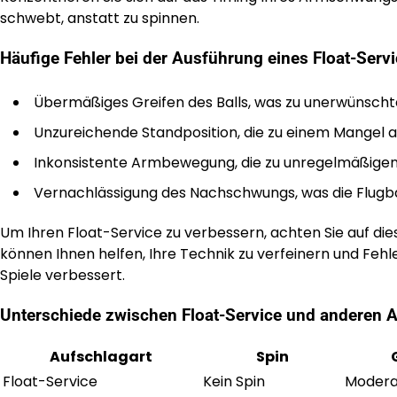
schwebt, anstatt zu spinnen.
Häufige Fehler bei der Ausführung eines Float-Serv
Übermäßiges Greifen des Balls, was zu unerwünscht
Unzureichende Standposition, die zu einem Mangel 
Inkonsistente Armbewegung, die zu unregelmäßigen B
Vernachlässigung des Nachschwungs, was die Flugba
Um Ihren Float-Service zu verbessern, achten Sie auf di
können Ihnen helfen, Ihre Technik zu verfeinern und Fehle
Spiele verbessert.
Unterschiede zwischen Float-Service und anderen 
Aufschlagart
Spin
Float-Service
Kein Spin
Modera