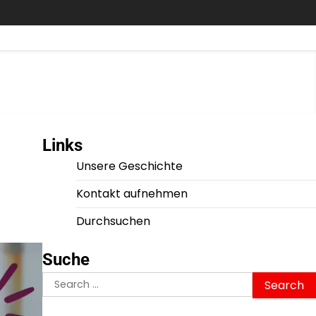
Links
Unsere Geschichte
Kontakt aufnehmen
Durchsuchen
Suche
Search
for: