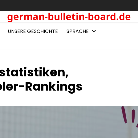
german-bulletin-board.de
UNSERE GESCHICHTE
SPRACHE
statistiken,
ieler-Rankings