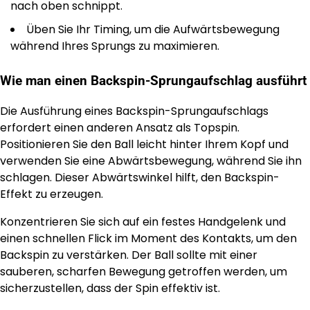
nach oben schnippt.
Üben Sie Ihr Timing, um die Aufwärtsbewegung
während Ihres Sprungs zu maximieren.
Wie man einen Backspin-Sprungaufschlag ausführt
Die Ausführung eines Backspin-Sprungaufschlags
erfordert einen anderen Ansatz als Topspin.
Positionieren Sie den Ball leicht hinter Ihrem Kopf und
verwenden Sie eine Abwärtsbewegung, während Sie ihn
schlagen. Dieser Abwärtswinkel hilft, den Backspin-
Effekt zu erzeugen.
Konzentrieren Sie sich auf ein festes Handgelenk und
einen schnellen Flick im Moment des Kontakts, um den
Backspin zu verstärken. Der Ball sollte mit einer
sauberen, scharfen Bewegung getroffen werden, um
sicherzustellen, dass der Spin effektiv ist.