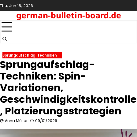
Skip
Thu, Jun 18, 2026
to
german-bulletin-board.de
content
Sprungaufschlag-Techniken
Sprungaufschlag-
Techniken: Spin-
Variationen,
Geschwindigkeitskontrolle
, Platzierungsstrategien
Anna Müller
09/01/2026