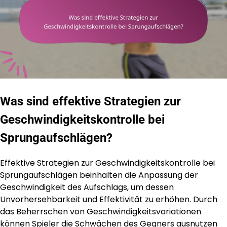
Was sind effektive Strategien zur
Geschwindigkeitskontrolle bei
Sprungaufschlägen?
Effektive Strategien zur Geschwindigkeitskontrolle bei
Sprungaufschlägen beinhalten die Anpassung der
Geschwindigkeit des Aufschlags, um dessen
Unvorhersehbarkeit und Effektivität zu erhöhen. Durch
das Beherrschen von Geschwindigkeitsvariationen
können Spieler die Schwächen des Gegners ausnutzen