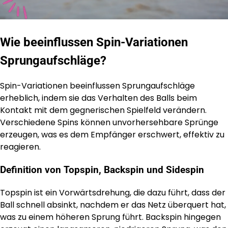
Wie beeinflussen Spin-Variationen
Sprungaufschläge?
Spin-Variationen beeinflussen Sprungaufschläge
erheblich, indem sie das Verhalten des Balls beim
Kontakt mit dem gegnerischen Spielfeld verändern.
Verschiedene Spins können unvorhersehbare Sprünge
erzeugen, was es dem Empfänger erschwert, effektiv zu
reagieren.
Definition von Topspin, Backspin und Sidespin
Topspin ist ein Vorwärtsdrehung, die dazu führt, dass der
Ball schnell absinkt, nachdem er das Netz überquert hat,
was zu einem höheren Sprung führt. Backspin hingegen