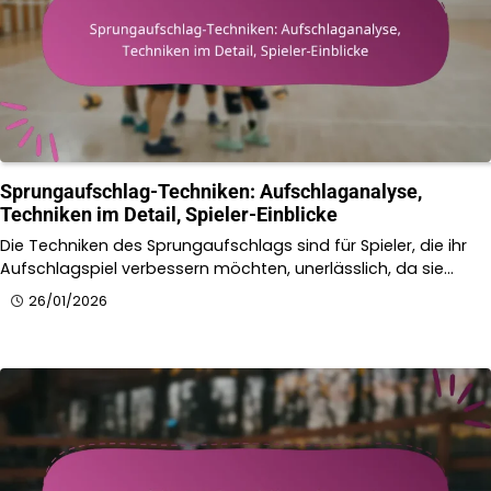
Sprungaufschlag-Techniken: Aufschlaganalyse,
Techniken im Detail, Spieler-Einblicke
Die Techniken des Sprungaufschlags sind für Spieler, die ihr
Aufschlagspiel verbessern möchten, unerlässlich, da sie…
26/01/2026