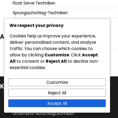
Float Serve Techniken
Sprungaufschlag-Techniken
Unterhand-Aufschlagtechniken
We respect your privacy
Archiv
Cookies help us improve your experience,
deliver personalized content, and analyze
February 2026
traffic. You can choose which cookies to
January 2026
allow by clicking
Customize
. Click
Accept
All
to consent or
Reject All
to decline non-
essential cookies.
Customize
Kategorien
Reject All
Float Serve Techniken
Accept All
Sprungaufschlag-Techniken
Unterhand-Aufschlagtechniken