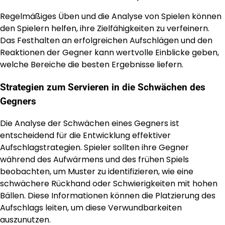
Regelmäßiges Üben und die Analyse von Spielen können
den Spielern helfen, ihre Zielfähigkeiten zu verfeinern.
Das Festhalten an erfolgreichen Aufschlägen und den
Reaktionen der Gegner kann wertvolle Einblicke geben,
welche Bereiche die besten Ergebnisse liefern.
Strategien zum Servieren in die Schwächen des
Gegners
Die Analyse der Schwächen eines Gegners ist
entscheidend für die Entwicklung effektiver
Aufschlagstrategien. Spieler sollten ihre Gegner
während des Aufwärmens und des frühen Spiels
beobachten, um Muster zu identifizieren, wie eine
schwächere Rückhand oder Schwierigkeiten mit hohen
Bällen. Diese Informationen können die Platzierung des
Aufschlags leiten, um diese Verwundbarkeiten
auszunutzen.