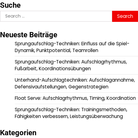
Suche
Search
for:
Neueste Beiträge
Sprungaufschlag-Techniken: Einfluss auf die Spiel-
Dynamik, Punktpotential, Teamrollen
Sprungaufschlag-Techniken: Aufschlagrhythmus,
Fußarbeit, Koordinationsübungen
Unterhand-Aufschlagtechniken: Aufschlagannahme,
Defensivaufstellungen, Gegenstrategien
Float Serve: Aufschlagrhythmus, Timing, Koordination
Sprungaufschlag-Techniken: Trainingsmethoden,
Fähigkeiten verbessern, Leistungsüberwachung
Kategorien