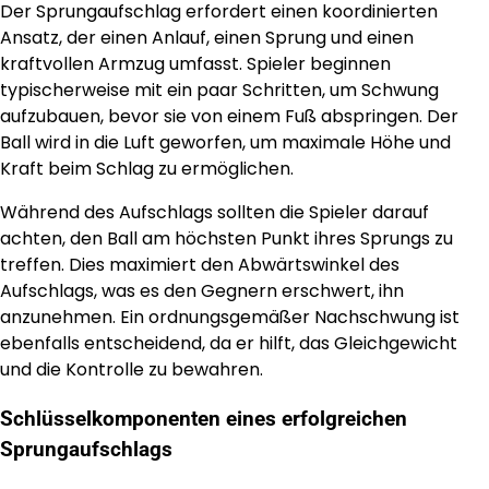
Der Sprungaufschlag erfordert einen koordinierten
Ansatz, der einen Anlauf, einen Sprung und einen
kraftvollen Armzug umfasst. Spieler beginnen
typischerweise mit ein paar Schritten, um Schwung
aufzubauen, bevor sie von einem Fuß abspringen. Der
Ball wird in die Luft geworfen, um maximale Höhe und
Kraft beim Schlag zu ermöglichen.
Während des Aufschlags sollten die Spieler darauf
achten, den Ball am höchsten Punkt ihres Sprungs zu
treffen. Dies maximiert den Abwärtswinkel des
Aufschlags, was es den Gegnern erschwert, ihn
anzunehmen. Ein ordnungsgemäßer Nachschwung ist
ebenfalls entscheidend, da er hilft, das Gleichgewicht
und die Kontrolle zu bewahren.
Schlüsselkomponenten eines erfolgreichen
Sprungaufschlags