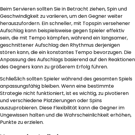
Beim Servieren sollten Sie in Betracht ziehen, Spin und
Geschwindigkeit zu variieren, um den Gegner weiter
herauszufordern. Ein schneller, mit Topspin versehener
Aufschlag kann beispielsweise gegen Spieler effektiv
sein, die mit Tempo kämpfen, während ein langsamer,
geschnittener Aufschlag den Rhythmus derjenigen
stören kann, die ein konstantes Tempo bevorzugen. Die
Anpassung des Aufschlags basierend auf den Reaktionen
des Gegners kann zu größerem Erfolg führen.
Schließlich sollten Spieler während des gesamten Spiels
anpassungsfähig bleiben. Wenn eine bestimmte
Strategie nicht funktioniert, ist es wichtig, zu pivotieren
und verschiedene Platzierungen oder Spins
auszuprobieren. Diese Flexibilität kann die Gegner im
Ungewissen halten und die Wahrscheinlichkeit erhöhen,
Punkte zu erzielen.