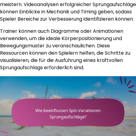
meistern. Videoanalysen erfolgreicher Sprungaufschläge
können Einblicke in Mechanik und Timing geben, sodass
Spieler Bereiche zur Verbesserung identifizieren können.
Trainer können auch Diagramme oder Animationen
verwenden, um die ideale Körperpositionierung und
Bewegungsmuster zu veranschaulichen. Diese
Ressourcen können den Spielern helfen, die Schritte zu
visualisieren, die für die Ausführung eines kraftvollen
Sprungaufschlags erforderlich sind.